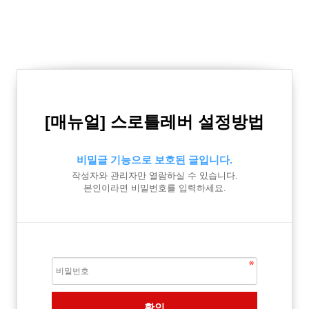
[매뉴얼] 스로틀레버 설정방법
비밀글 기능으로 보호된 글입니다.
작성자와 관리자만 열람하실 수 있습니다.
본인이라면 비밀번호를 입력하세요.