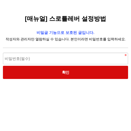
[매뉴얼] 스로틀레버 설정방법
비밀글 기능으로 보호된 글입니다.
작성자와 관리자만 열람하실 수 있습니다. 본인이라면 비밀번호를 입력하세요.