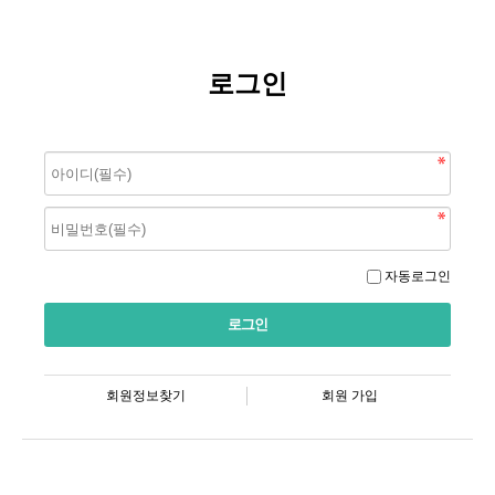
로그인
자동로그인
회원정보찾기
회원 가입