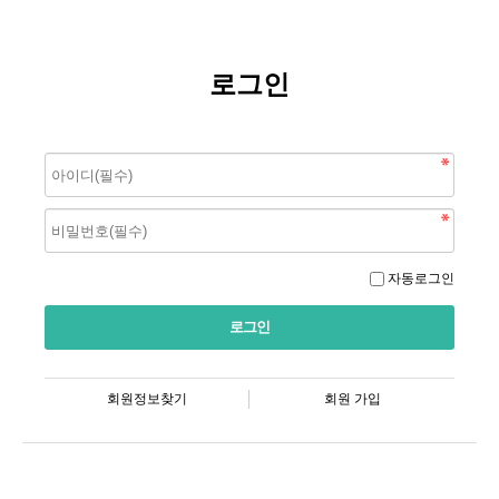
로그인
자동로그인
회원정보찾기
회원 가입