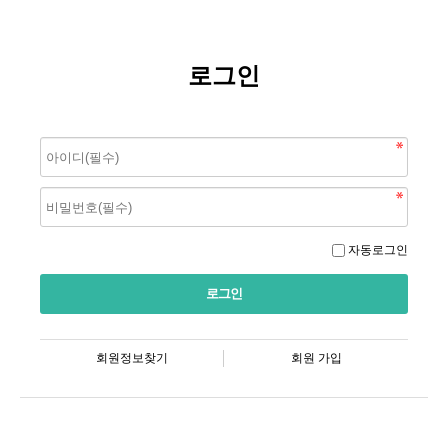
로그인
자동로그인
회원정보찾기
회원 가입