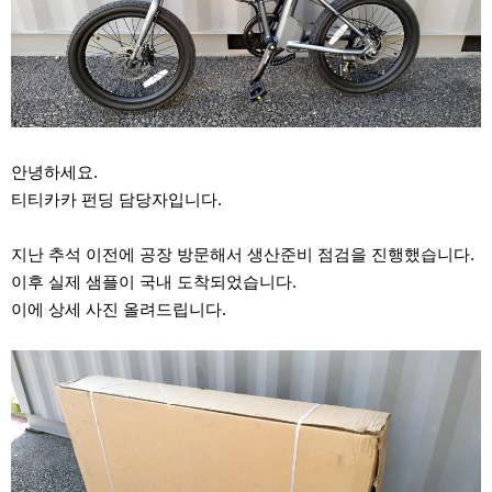
안녕하세요.
티티카카 펀딩 담당자입니다.
지난 추석 이전에 공장 방문해서 생산준비 점검을 진행했습니다.
이후 실제 샘플이 국내 도착되었습니다.
이에 상세 사진 올려드립니다.