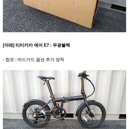
[아래] 티티카카 에어 E7 : 무광블랙
- 참조 : 머드가드 옵션 추가 장착