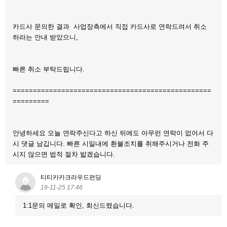
카드사 문의한 결과 사업장측에서 직접 카드사로 연락드려서 취소
하라는 안내 받았으니,
빠른 취소 부탁드립니다.
=================================================
=========
안녕하세요 오늘 연락주신다고 하신 뒤에도 아무런 연락이 없어서 다
시 댓글 남깁니다. 빠른 시일내에 환불조치를 취해주시거나 전화 주
시지 않으면 법적 절차 밟겠습니다.
티티카카크라우드펀딩
19-11-25 17:46
1:1문의 메일로 확인, 회신드렸습니다.