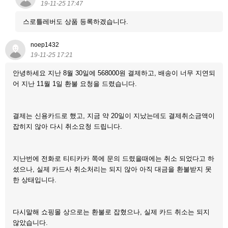
19-11-25 17:47
스로틀레버도 상품 등록하겠습니다.
noep1432
19-11-25 17:21
안녕하세요 지난 8월 30일에 568000원 결제하고, 배송이 너무 지연되
어 지난 11월 1일 환불 요청을 드렸습니다.
결제는 신용카드로 했고, 지금 약 20일이 지났는데도 결제취소금액이
잡히지 않아 다시 취소요청 드립니다.
지난번에 전화로 티티카카 쪽에 문의 드렸을때에는 취소 되었다고 하
셨으나, 실제 카드사 취소처리는 되지 않아 아직 대금을 환불받지 못
한 상태입니다.
다시말해 쇼핑몰 상으로는 환불로 잡혔으나, 실제 카드 취소는 되지
않았습니다.