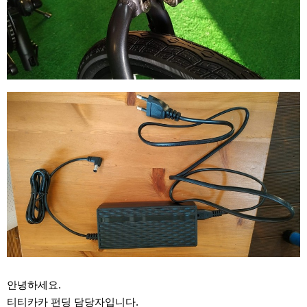
안녕하세요.
티티카카 펀딩 담당자입니다.