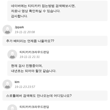
네이버에는 티티카카 접는방법 검색해보시면,
자료나 영상 확인하실 수 있습니다.
감사합니다.
Jppark
19-11-11 20:08
추가 배터리는 언제쯤 나올까요??
티티카카크라우드펀딩
19-11-11 21:31
현재 검사 진행중이며,
내년초는 되어야 할것 같습니다.
kim
19-11-23 23:57
스로틀레버 검색해도 안나오는데 어디있나요?
티티카카크라우드펀딩