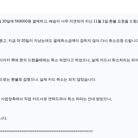
 30일에 568000원 결제하고, 배송이 너무 지연되어 지난 11월 1일 환불 요청을 드렸
했고, 지금 약 20일이 지났는데도 결제취소금액이 잡히지 않아 다시 취소요청 드립니다
티카카 쪽에 문의 드렸을때에는 취소 되었다고 하셨으나, 실제 카드사 취소처리는 되지 
으로는 환불로 잡혔으나, 실제 카드 취소는 되지 않았습니다.
 사업장측에서 직접 카드사로 연락드려서 취소 하라는 안내 받았으니,
니다.
===========================================