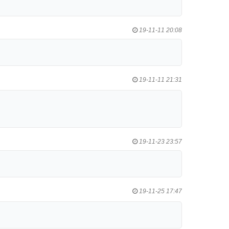
19-11-11 20:08
19-11-11 21:31
19-11-23 23:57
19-11-25 17:47