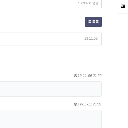
188387회 연결
목록
19.11.09
19-11-09 21:22
19-11-11 21:31