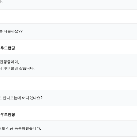
.
쯤 나올까요??
라우드펀딩
 진행중이며,
되어야 할것 같습니다.
도 안나오는데 어디있나요?
라우드펀딩
도 상품 등록하겠습니다.