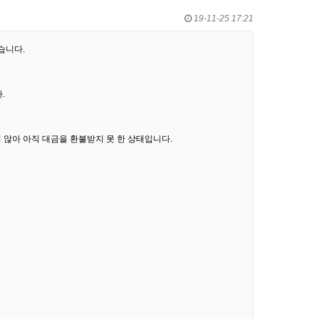
19-11-25 17:21
습니다.
.
않아 아직 대금을 환불받지 못 한 상태입니다.