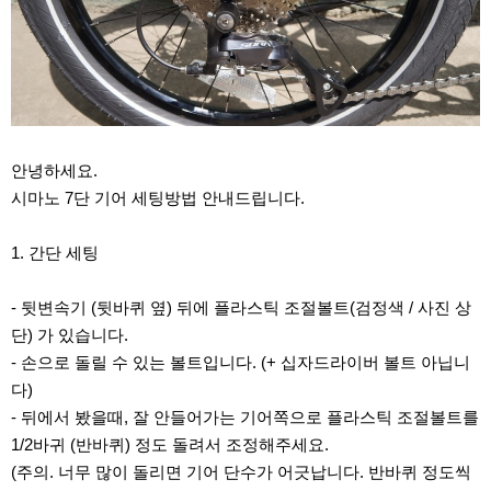
안녕하세요.
시마노 7단 기어 세팅방법 안내드립니다.
1. 간단 세팅
- 뒷변속기 (뒷바퀴 옆) 뒤에 플라스틱 조절볼트(검정색 / 사진 상
단) 가 있습니다.
- 손으로 돌릴 수 있는 볼트입니다. (+ 십자드라이버 볼트 아닙니
다)
- 뒤에서 봤을때, 잘 안들어가는 기어쪽으로 플라스틱 조절볼트를
1/2바귀 (반바퀴) 정도 돌려서 조정해주세요.
(주의. 너무 많이 돌리면 기어 단수가 어긋납니다. 반바퀴 정도씩