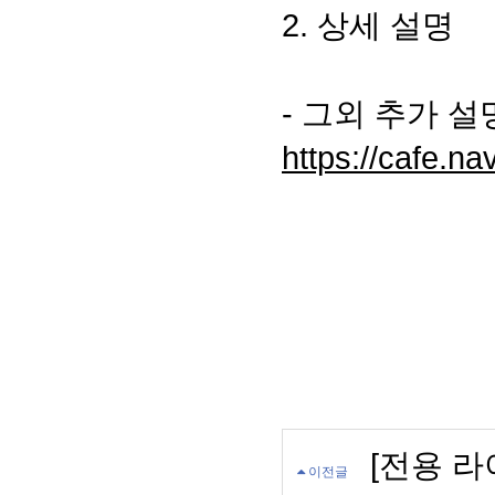
2. 상세 설명
- 그외 추가 
https://cafe.na
[전용 라
이전글