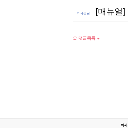
[매뉴얼
다음글
댓글목록
회사