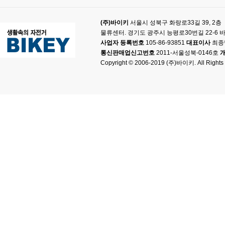
(주)바이키
서울시 성북구 화랑로33길 39, 2층
물류센터. 경기도 광주시 능평로30번길 22-6
사업자 등록번호
105-86-93851
대표이사
최종
통신판매업신고번호
2011-서울성북-0146호
Copyright © 2006-2019 (주)바이키. All Rights