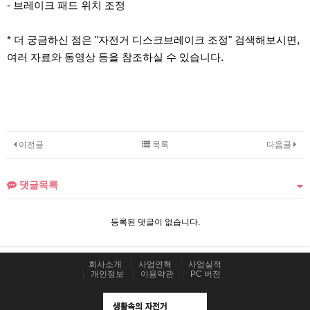
- 브레이크 패드 위치 조정
* 더 궁금하신 점은 "자전거 디스크브레이크 조정" 검색해보시면,
여러 자료와 동영상 등을 참조하실 수 있습니다.
이전글
목록
다음글
댓글목록
등록된 댓글이 없습니다.
회사소개
사업연혁
사업실적
개인정보
이용약관
PC 버전