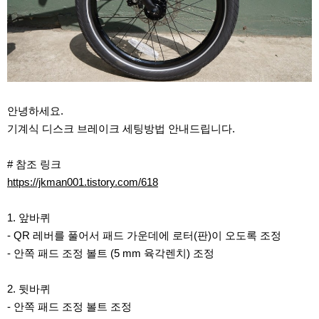
안녕하세요.
기계식 디스크 브레이크 세팅방법 안내드립니다.
# 참조 링크
https://jkman001.tistory.com/618
1. 앞바퀴
- QR 레버를 풀어서 패드 가운데에 로터(판)이 오도록 조정
- 안쪽 패드 조정 볼트 (5 mm 육각렌치) 조정
2. 뒷바퀴
- 안쪽 패드 조정 볼트 조정