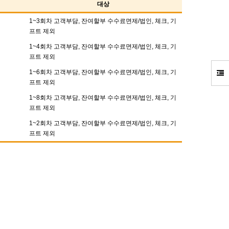
대상
1~3회차 고객부담, 잔여할부 수수료면제/법인, 체크, 기
프트 제외
1~4회차 고객부담, 잔여할부 수수료면제/법인, 체크, 기
프트 제외
1~6회차 고객부담, 잔여할부 수수료면제/법인, 체크, 기
프트 제외
1~8회차 고객부담, 잔여할부 수수료면제/법인, 체크, 기
프트 제외
1~2회차 고객부담, 잔여할부 수수료면제/법인, 체크, 기
프트 제외