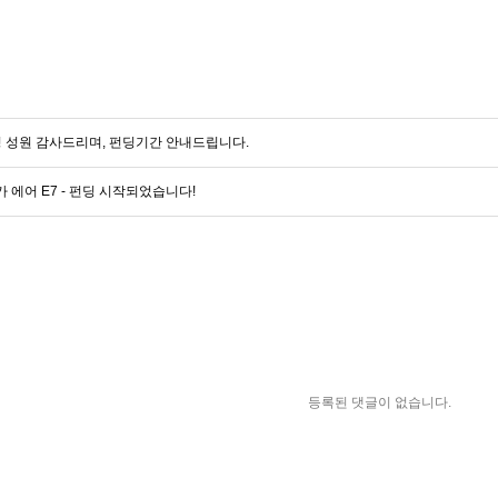
 성원 감사드리며, 펀딩기간 안내드립니다.
 에어 E7 - 펀딩 시작되었습니다!
등록된 댓글이 없습니다.