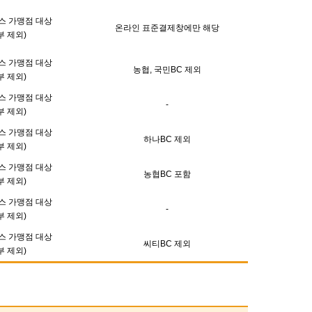
스 가맹점 대상
온라인 표준결제창에만 해당
부 제외)
스 가맹점 대상
농협, 국민BC 제외
부 제외)
스 가맹점 대상
-
부 제외)
스 가맹점 대상
하나BC 제외
부 제외)
스 가맹점 대상
농협BC 포함
부 제외)
스 가맹점 대상
-
부 제외)
스 가맹점 대상
씨티BC 제외
부 제외)