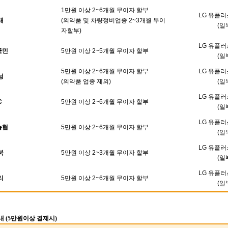
1만원 이상 2~6개월 무이자 할부
LG 유플러
대
(의약품 및 차량정비업종 2~3개월 무이
(일
자할부)
LG 유플러
국민
5만원 이상 2~5개월 무이자 할부
(일
5만원 이상 2~6개월 무이자 할부
LG 유플러
성
(의약품 업종 제외)
(일
LG 유플러
C
5만원 이상 2~6개월 무이자 할부
(일
LG 유플러
농협
5만원 이상 2~6개월 무이자 할부
(일
LG 유플러
북
5만원 이상 2~3개월 무이자 할부
(일
LG 유플러
티
5만원 이상 2~6개월 무이자 할부
(일
내 (5만원이상 결제시)