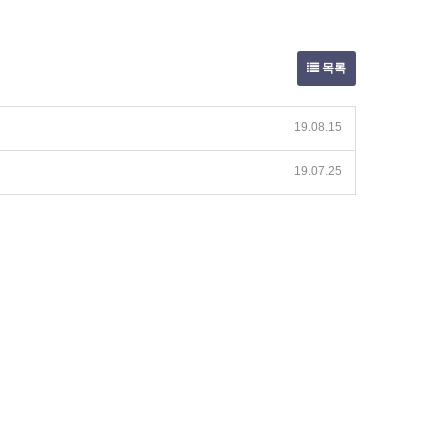
목록
19.08.15
19.07.25