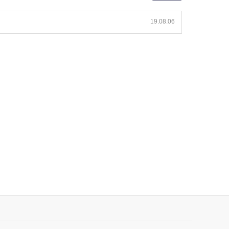
19.08.06