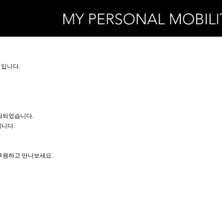
입니다.
시작되었습니다.
입니다.
후원하고 만나보세요.