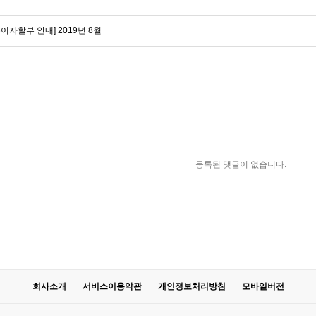
무이자할부 안내] 2019년 8월
등록된 댓글이 없습니다.
회사소개
서비스이용약관
개인정보처리방침
모바일버전