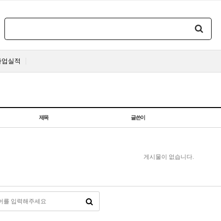
사업실적
제목
글쓴이
게시물이 없습니다.