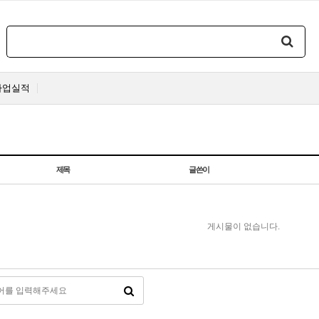
사업실적
제목
글쓴이
게시물이 없습니다.