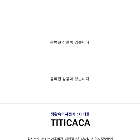
등록된 상품이 없습니다.
등록된 상품이 없습니다.
회사소개
서비스이용약관
개인정보처리방침
사업자정보확인